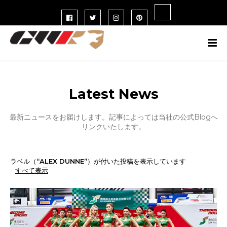
Latest News
最新ニュースをお届けします。記事によっては当社の公式Blogへ
リンクいたします。
ラベル（
ALEX DUNNE
）が付いた投稿を表示しています
すべて表示