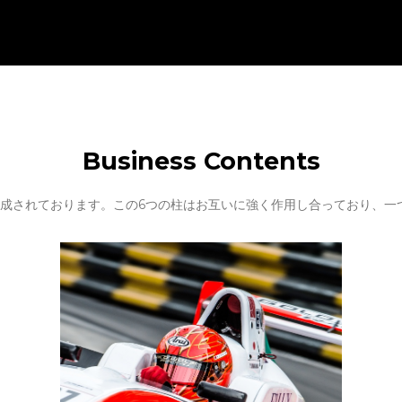
Business Contents
構成されております。この6つの柱はお互いに強く作用し合っており、一