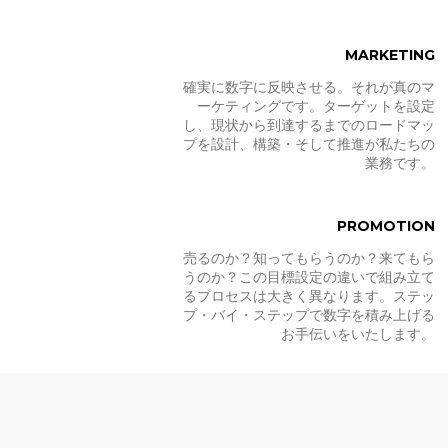
MARKETING
確実に数字に反映させる。それが真のマ
ーケティングです。ターゲットを設定
し、現状から到達するまでのロードマッ
プを設計、構築・そして推進が私たちの
業務です。
PROMOTION
売るのか？知ってもらうのか？来てもら
うのか？この目標設定の違いで組み立て
るプロセスは大きく異なります。ステッ
プ・バイ・ステップで数字を積み上げる
お手伝いをいたします。